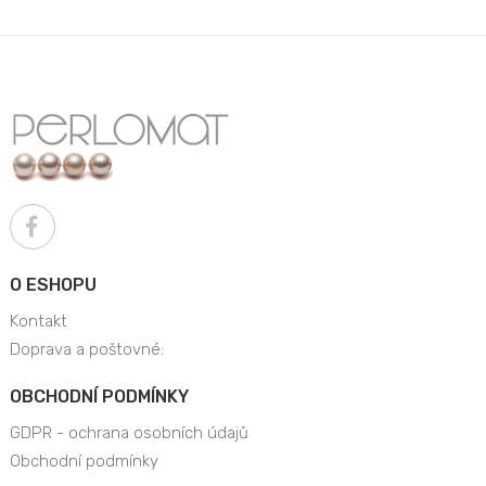
O ESHOPU
Kontakt
Doprava a poštovné:
OBCHODNÍ PODMÍNKY
GDPR - ochrana osobních údajů
Obchodní podmínky