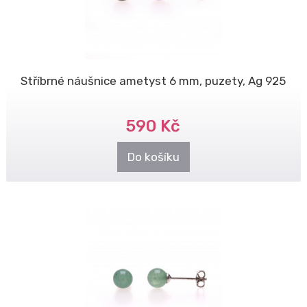
Stříbrné náušnice ametyst 6 mm, puzety, Ag 925
590 Kč
Do košíku